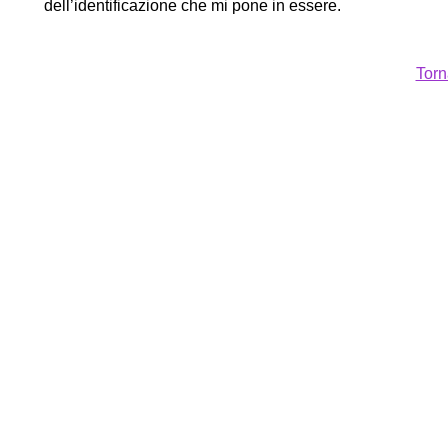
dell’identificazione che mi pone in essere.
Torn